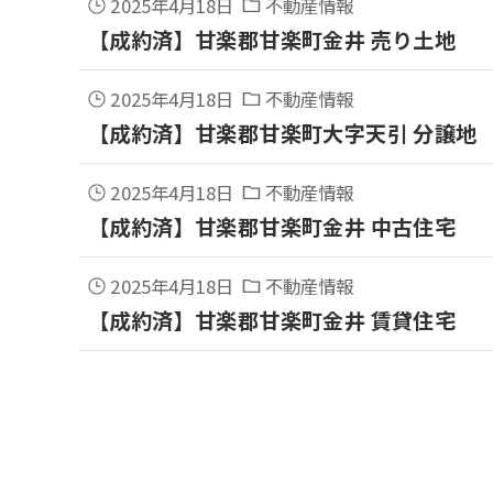
2025年4月18日
不動産情報
【成約済】甘楽郡甘楽町金井 売り土地
2025年4月18日
不動産情報
【成約済】甘楽郡甘楽町大字天引 分譲地
2025年4月18日
不動産情報
【成約済】甘楽郡甘楽町金井 中古住宅
2025年4月18日
不動産情報
【成約済】甘楽郡甘楽町金井 賃貸住宅