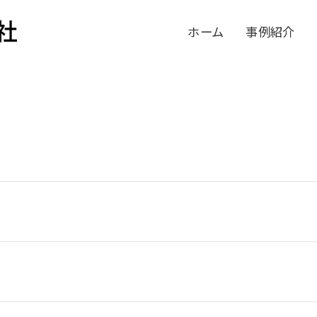
ホーム
事例紹介