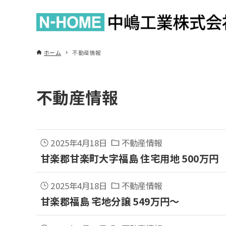
ホーム
不動産情報
不動産情報
2025年4月18日
不動産情報
甘楽郡甘楽町大字福島 住宅用地 500万円
2025年4月18日
不動産情報
甘楽郡福島 宅地分譲 549万円～