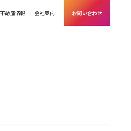
不動産情報
会社案内
お問い合わせ