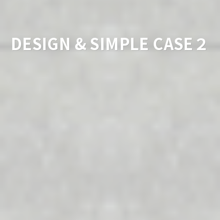
DESIGN & SIMPLE CASE２